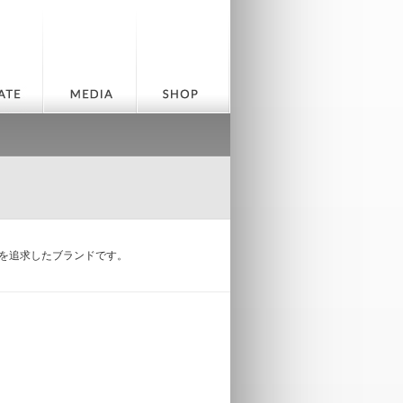
りを追求したブランドです。