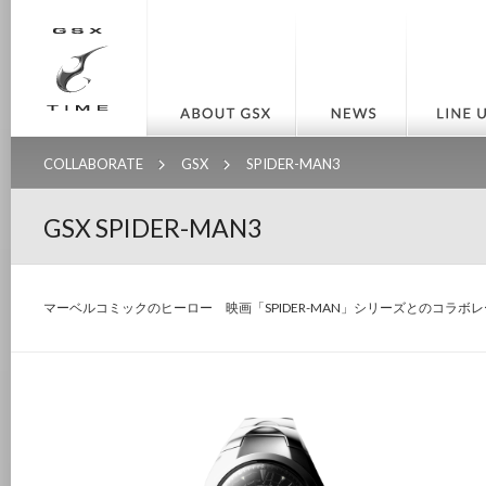
COLLABORATE
GSX
SPIDER-MAN3
GSX SPIDER-MAN3
マーベルコミックのヒーロー 映画「SPIDER-MAN」シリーズとのコラボ