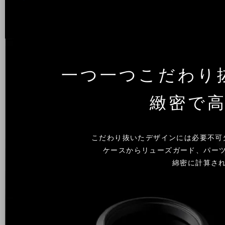
一つ一つこだわり
緻密で
こだわり抜いたデザインには必要不可
ケースからリューズガード、パー
綿密に計算され