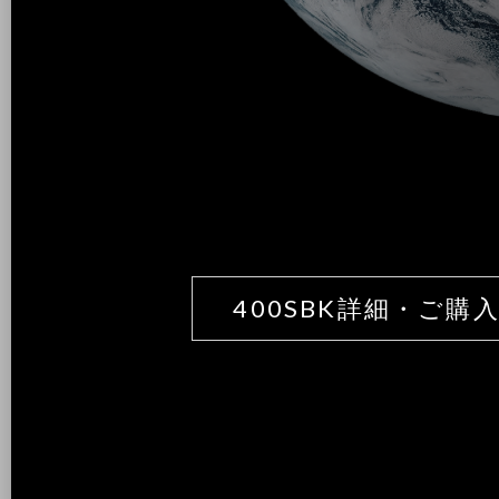
400SBK詳細・ご購