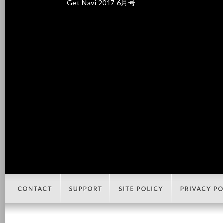
Get Navi 2017 6月号