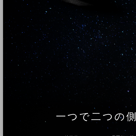
一つで二つの側面