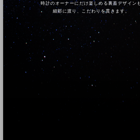
時計のオーナーにだけ楽しめる裏蓋デザイン
細部に渡り、こだわりを貫きます。