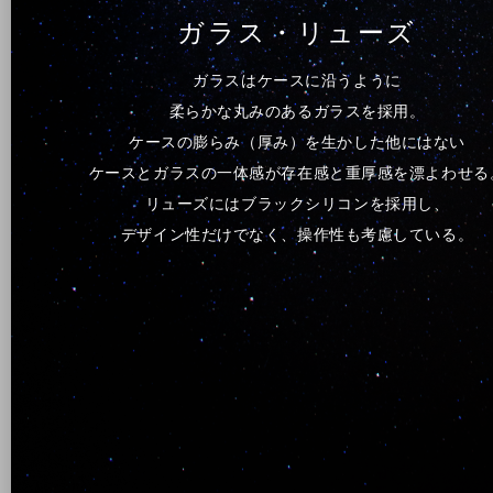
ガラス・リューズ
ガラスはケースに沿うように
柔らかな丸みのあるガラスを採用。
ケースの膨らみ（厚み）を生かした他にはない
ケースとガラスの一体感が存在感と重厚感を漂よわせる
リューズにはブラックシリコンを採用し、
デザイン性だけでなく、操作性も考慮している。