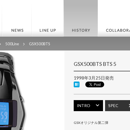
500Line
GSX500BTS
GSX500BTS BTS 5
1998年3月25日発売
INTRO
SPEC
GSXオリジナル第二弾