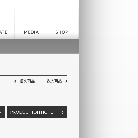
前の商品
次の商品
PRODUCTION NOTE