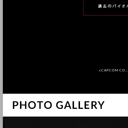
cCAPCOM CO., 