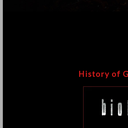
History of