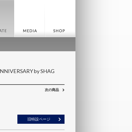
ANNIVERSARY by SHAG
次の商品
旧特設ページ