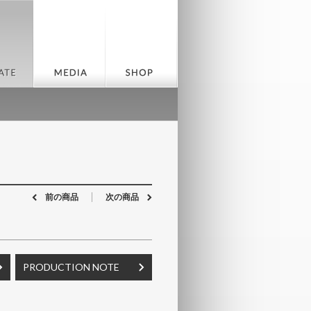
前の商品
次の商品
PRODUCTION NOTE